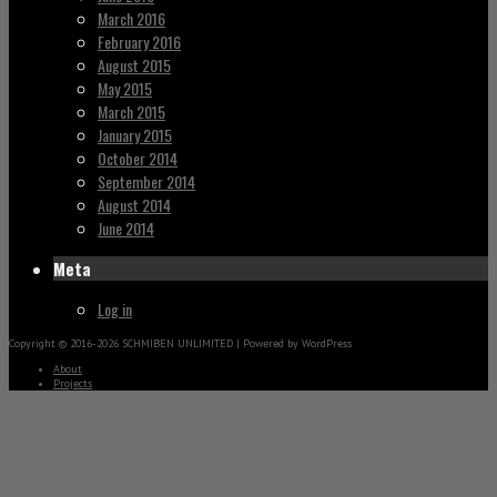
March 2016
February 2016
August 2015
May 2015
March 2015
January 2015
October 2014
September 2014
August 2014
June 2014
Meta
Log in
Copyright © 2016-2026 SCHMIBEN UNLIMITED | Powered by WordPress
About
Projects