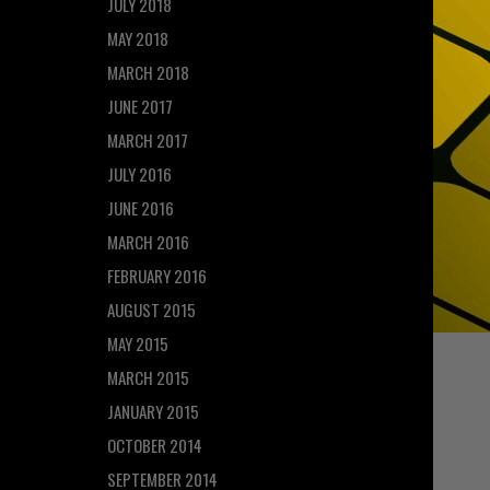
JULY 2018
MAY 2018
MARCH 2018
JUNE 2017
MARCH 2017
JULY 2016
JUNE 2016
MARCH 2016
FEBRUARY 2016
AUGUST 2015
MAY 2015
MARCH 2015
JANUARY 2015
OCTOBER 2014
SEPTEMBER 2014