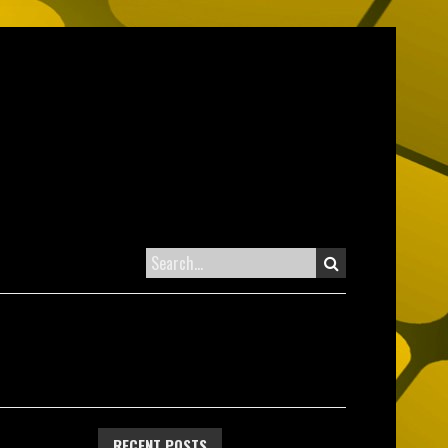
RECENT POSTS