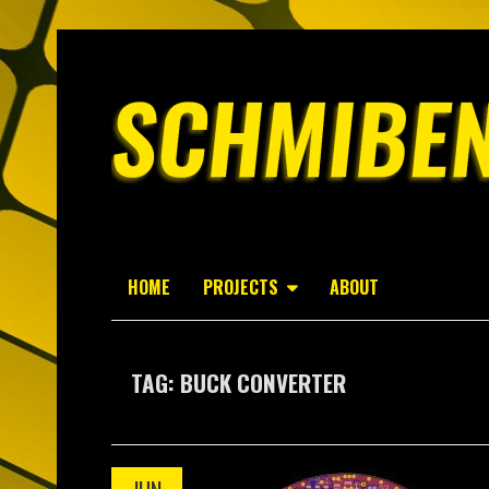
HOME
PROJECTS
ABOUT
TAG: BUCK CONVERTER