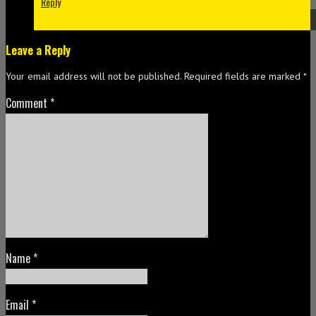
Reply
Leave a Reply
Your email address will not be published.
Required fields are marked
*
Comment
*
Name
*
Email
*